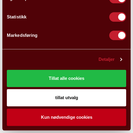
Statistikk
Markedsføring
Detaljer
Tillat alle cookies
tillat utvalg
Kun nødvendige cookies